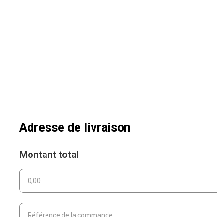
Adresse de livraison