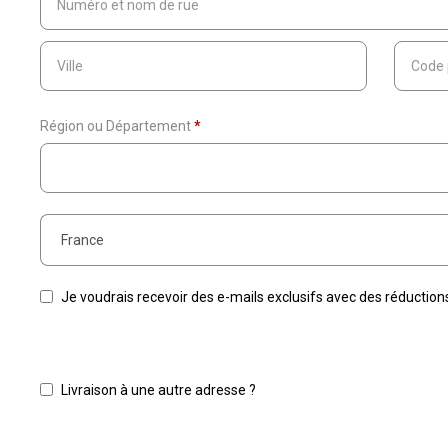
Région ou Département
*
Je voudrais recevoir des e-mails exclusifs avec des réductions
Livraison à une autre adresse ?