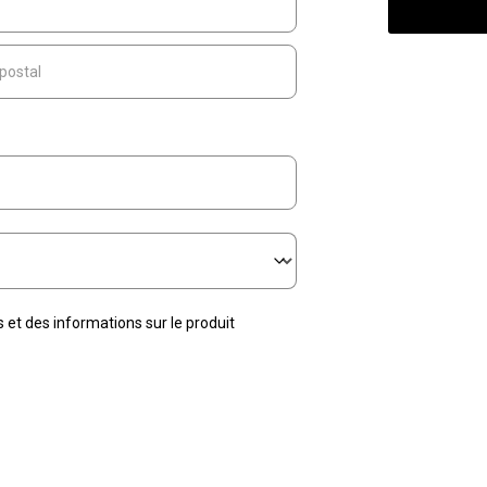
 et des informations sur le produit