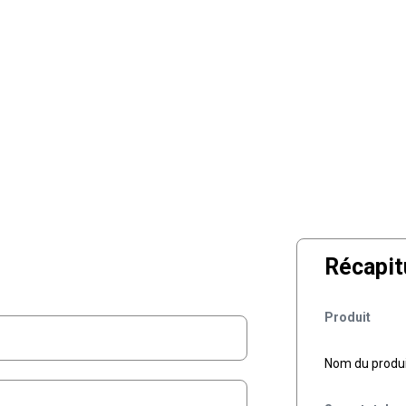
Récapit
Produit
Nom du produ